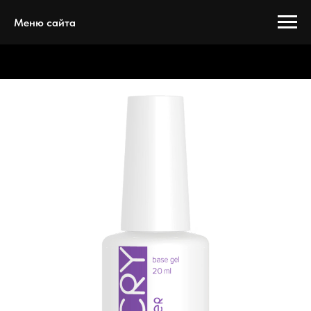
Меню сайта