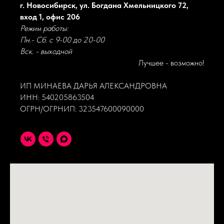
г. Новосибирск, ул. Богдана Хмельницкого 72,
вход 1, офис 206
Режим работы:
Пн.- Сб. с 9-00 до 20-00
Вск. - выходной
Лучшее - возможно!
ИП МИНАЕВА ДАРЬЯ АЛЕКСАНДРОВНА
ИНН: 540205863504
ОГРН/ОГРНИП: 323547600090000