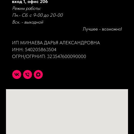
вход 1, офис 206
Режим работы:
Пн.- Сб. с 9-00 до 20-00
Вск. - выходной
Лучшее - возможно!
ИП МИНАЕВА ДАРЬЯ АЛЕКСАНДРОВНА
ИНН: 540205863504
ОГРН/ОГРНИП: 323547600090000