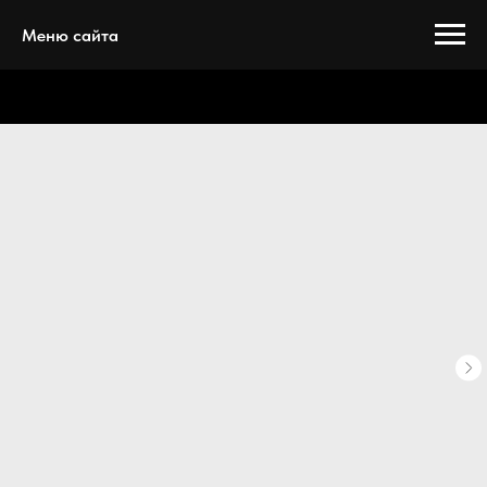
Меню сайта