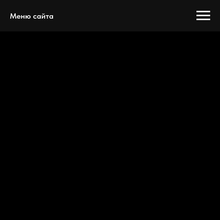
Меню сайта