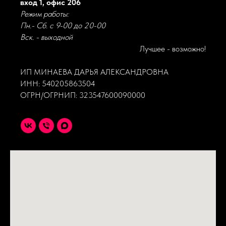
вход 1, офис 206
Режим работы:
Пн.- Сб. с 9-00 до 20-00
Вск. - выходной
Лучшее - возможно!
ИП МИНАЕВА ДАРЬЯ АЛЕКСАНДРОВНА
ИНН: 540205863504
ОГРН/ОГРНИП: 323547600090000