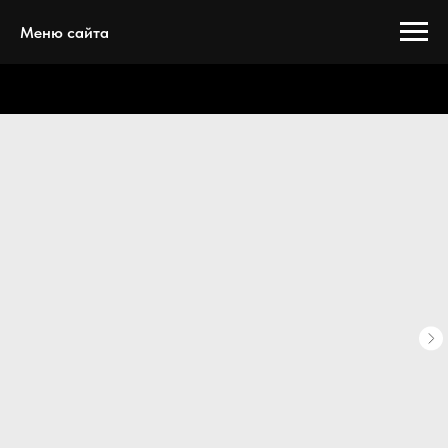
Меню сайта