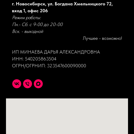
г. Новосибирск, ул. Богдана Хмельницкого 72,
вход 1, офис 206
Режим работы:
Пн.- Сб. с 9-00 до 20-00
Вск. - выходной
Лучшее - возможно!
ИП МИНАЕВА ДАРЬЯ АЛЕКСАНДРОВНА
ИНН: 540205863504
ОГРН/ОГРНИП: 323547600090000