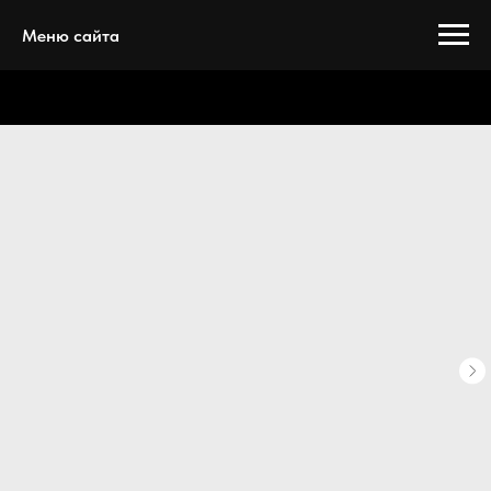
Меню сайта