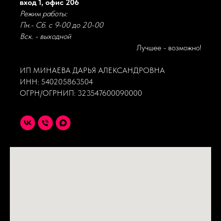
вход 1, офис 206
Режим работы:
Пн.- Сб. с 9-00 до 20-00
Вск. - выходной
Лучшее - возможно!
ИП МИНАЕВА ДАРЬЯ АЛЕКСАНДРОВНА
ИНН: 540205863504
ОГРН/ОГРНИП: 323547600090000