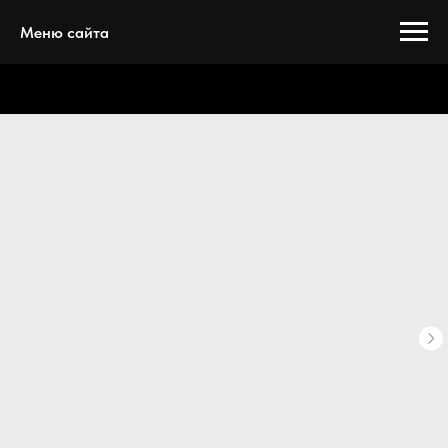
Меню сайта