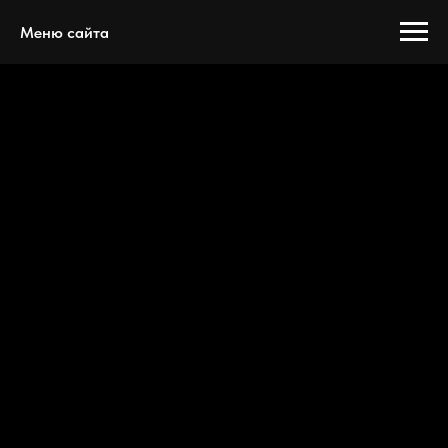
Меню сайта