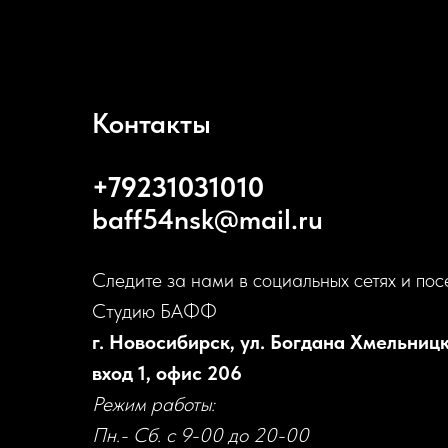
Контакты
+79231031010
baff54nsk@mail.ru
Следите за нами в социальных сетях и пос
Студию БАФФ
г. Новосибирск, ул. Богдана Хмельницк
вход 1, офис 206
Режим работы:
Пн.- Сб. с 9-00 до 20-00