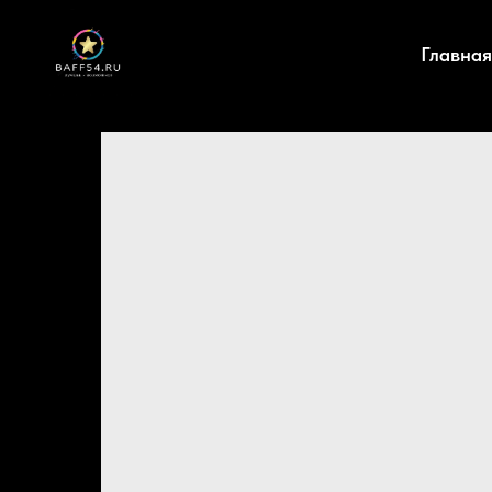
Главная