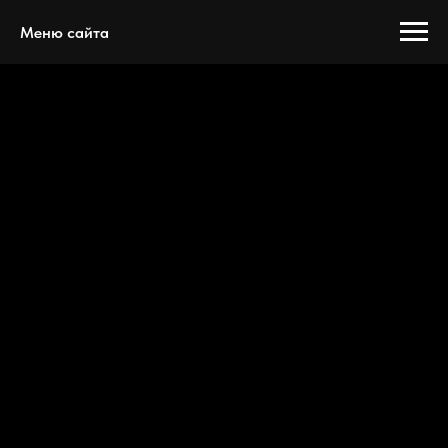
Меню сайта