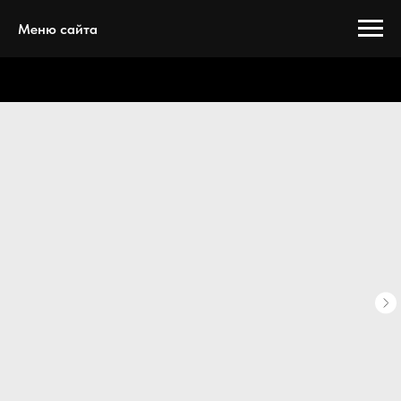
Меню сайта