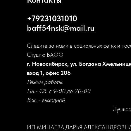
+79231031010
baff54nsk@mail.ru
Следите за нами в социальных сетях и пос
Студию БАФФ
г. Новосибирск, ул. Богдана Хмельницк
вход 1, офис 206
Режим работы:
Пн.- Сб. с 9-00 до 20-00
Вск. - выходной
Лучшее
ИП МИНАЕВА ДАРЬЯ АЛЕКСАНДРОВН