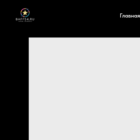
Главная