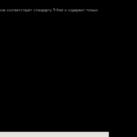
ков соответствует стандарту 9-free и содержит только