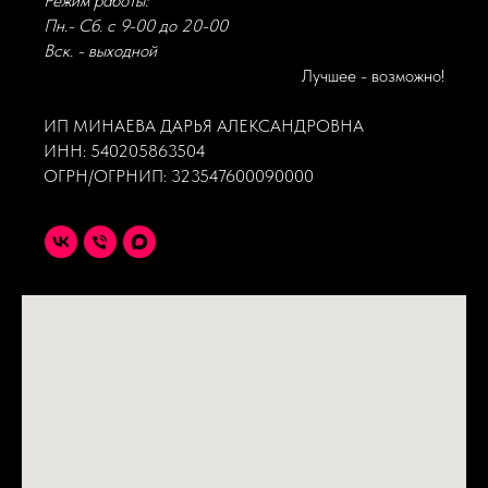
Режим работы:
Пн.- Сб. с 9-00 до 20-00
Вск. - выходной
Лучшее - возможно!
ИП МИНАЕВА ДАРЬЯ АЛЕКСАНДРОВНА
ИНН: 540205863504
ОГРН/ОГРНИП: 323547600090000