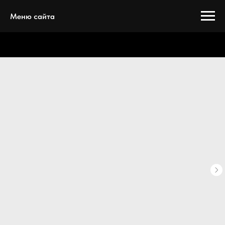
Меню сайта