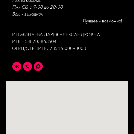
Режим работы:
Пн.- Сб. с 9-00 до 20-00
Вск. - выходной
Лучшее - возможно!
ИП МИНАЕВА ДАРЬЯ АЛЕКСАНДРОВНА
ИНН: 540205863504
ОГРН/ОГРНИП: 323547600090000