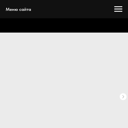
Меню сайта