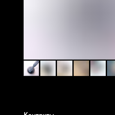
Контакты