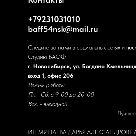
+79231031010
baff54nsk@mail.ru
Следите за нами в социальных сетях и пос
Студию БАФФ
г. Новосибирск, ул. Богдана Хмельницк
вход 1, офис 206
Режим работы:
Пн.- Сб. с 9-00 до 20-00
Вск. - выходной
Лучшее
ИП МИНАЕВА ДАРЬЯ АЛЕКСАНДРОВН