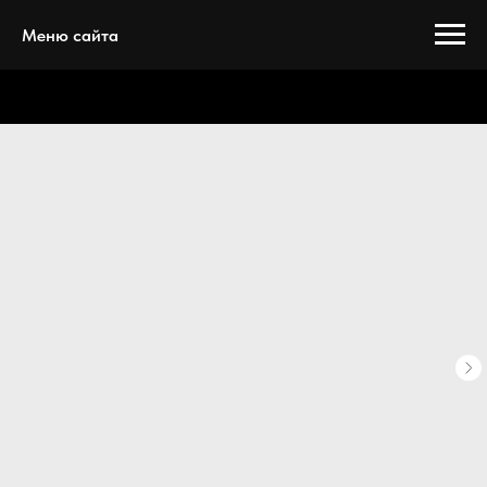
Меню сайта