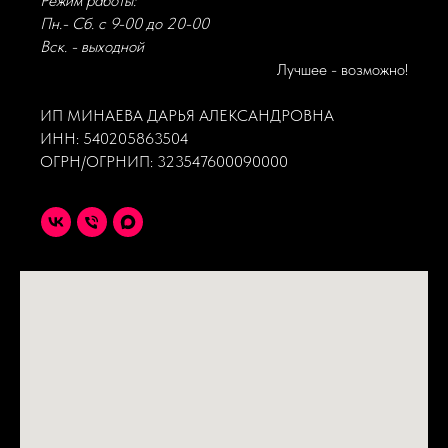
Режим работы:
Пн.- Сб. с 9-00 до 20-00
Вск. - выходной
Лучшее - возможно!
ИП МИНАЕВА ДАРЬЯ АЛЕКСАНДРОВНА
ИНН: 540205863504
ОГРН/ОГРНИП: 323547600090000