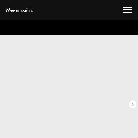
Меню сайта