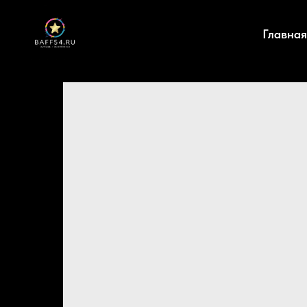
Главная