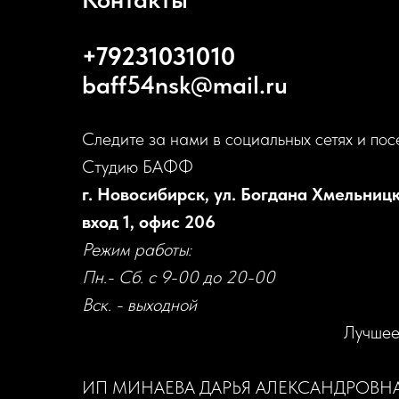
+79231031010
baff54nsk@mail.ru
Следите за нами в социальных сетях и пос
Студию БАФФ
г. Новосибирск, ул. Богдана Хмельницк
вход 1, офис 206
Режим работы:
Пн.- Сб. с 9-00 до 20-00
Вск. - выходной
Лучшее
ИП МИНАЕВА ДАРЬЯ АЛЕКСАНДРОВН