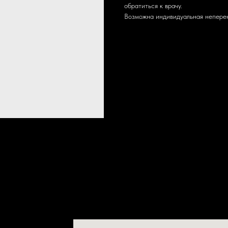
обратиться к врачу.
Возможна индивидуальная непере