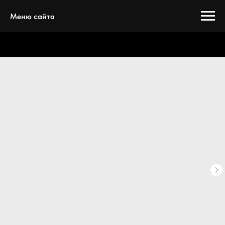
Меню сайта