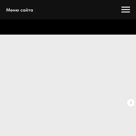
Меню сайта