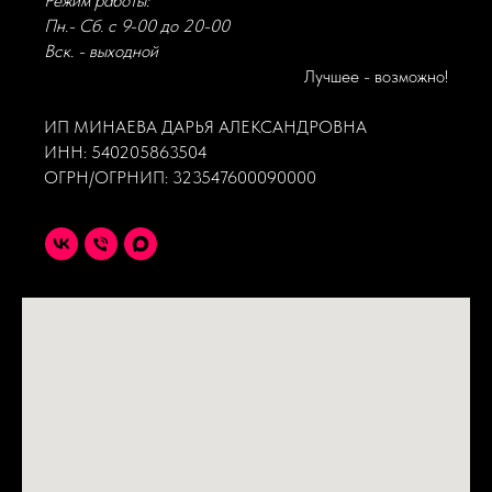
Режим работы:
Пн.- Сб. с 9-00 до 20-00
Вск. - выходной
Лучшее - возможно!
ИП МИНАЕВА ДАРЬЯ АЛЕКСАНДРОВНА
ИНН: 540205863504
ОГРН/ОГРНИП: 323547600090000