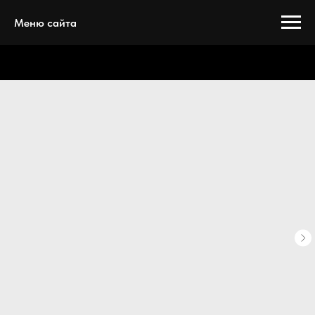
Меню сайта