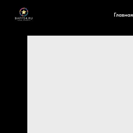
Главная