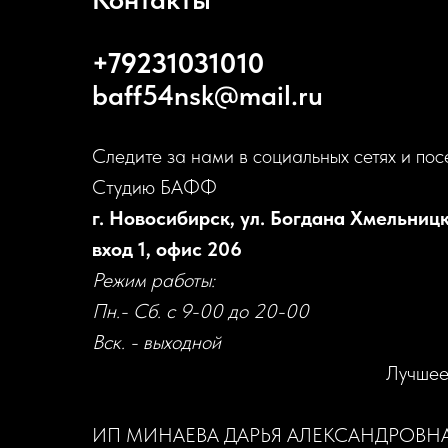
+79231031010
baff54nsk@mail.ru
Следите за нами в социальных сетях и пос
Студию БАФФ
г. Новосибирск, ул. Богдана Хмельницк
вход 1, офис 206
Режим работы:
Пн.- Сб. с 9-00 до 20-00
Вск. - выходной
Лучшее
ИП МИНАЕВА ДАРЬЯ АЛЕКСАНДРОВН