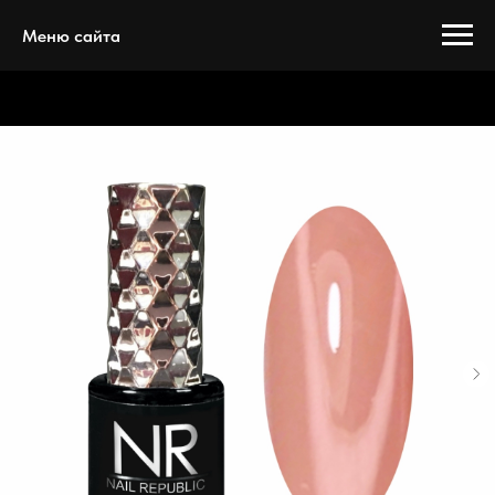
Меню сайта