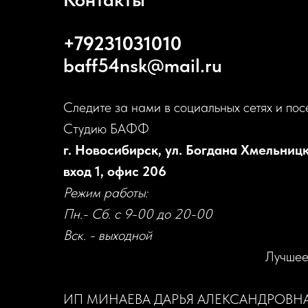
+79231031010
baff54nsk@mail.ru
Следите за нами в социальных сетях и пос
Студию БАФФ
г. Новосибирск, ул. Богдана Хмельницк
вход 1, офис 206
Режим работы:
Пн.- Сб. с 9-00 до 20-00
Вск. - выходной
Лучшее
ИП МИНАЕВА ДАРЬЯ АЛЕКСАНДРОВН