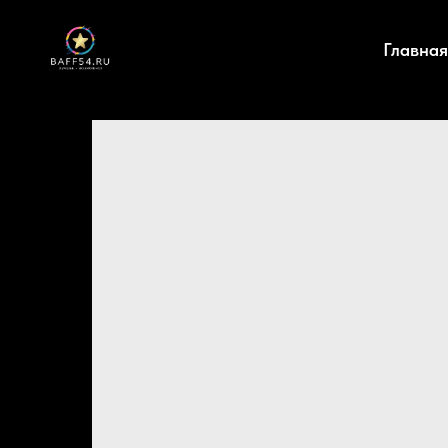
Главная