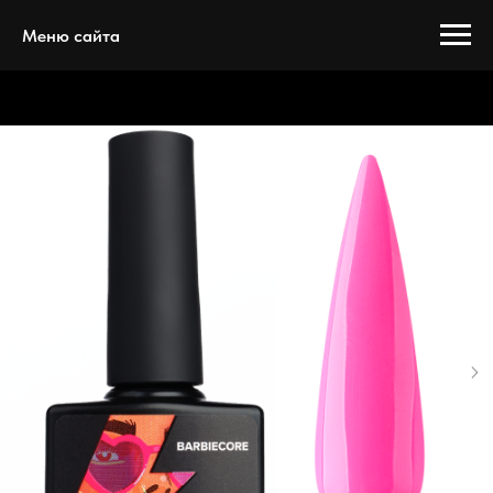
Меню сайта