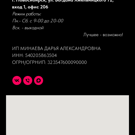
вход 1, офис 206
Режим работы:
Пн.- Сб. с 9-00 до 20-00
Вск. - выходной
Лучшее - возможно!
ИП МИНАЕВА ДАРЬЯ АЛЕКСАНДРОВНА
ИНН: 540205863504
ОГРН/ОГРНИП: 323547600090000