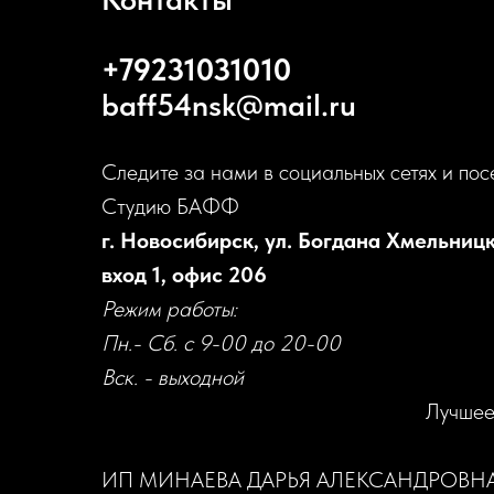
+79231031010
baff54nsk@mail.ru
Следите за нами в социальных сетях и пос
Студию БАФФ
г. Новосибирск, ул. Богдана Хмельницк
вход 1, офис 206
Режим работы:
Пн.- Сб. с 9-00 до 20-00
Вск. - выходной
Лучшее
ИП МИНАЕВА ДАРЬЯ АЛЕКСАНДРОВН