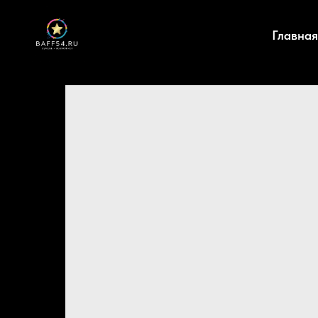
Главная