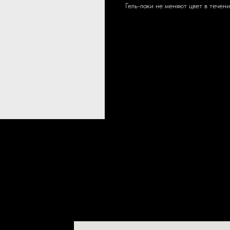
Гель-лаки не меняют цвет в течен