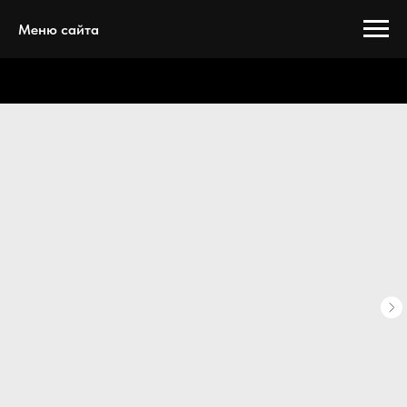
Меню сайта