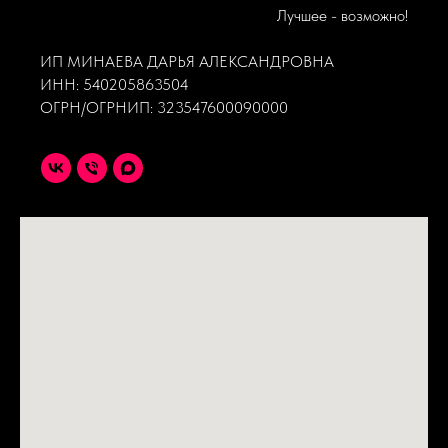
Лучшее - возможно!
ИП МИНАЕВА ДАРЬЯ АЛЕКСАНДРОВНА
ИНН: 540205863504
ОГРН/ОГРНИП: 323547600090000