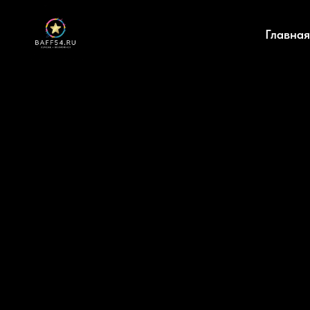
Главная