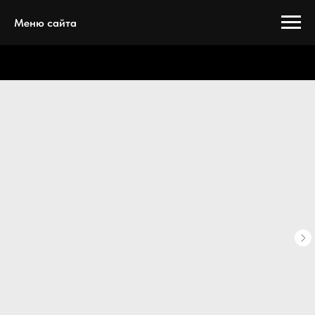
Меню сайта