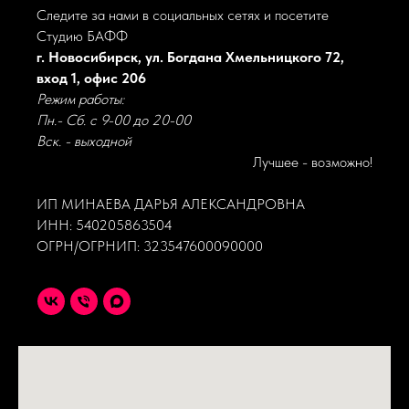
Следите за нами в социальных сетях и посетите
Студию БАФФ
г. Новосибирск, ул. Богдана Хмельницкого 72,
вход 1, офис 206
Режим работы:
Пн.- Сб. с 9-00 до 20-00
Вск. - выходной
Лучшее - возможно!
ИП МИНАЕВА ДАРЬЯ АЛЕКСАНДРОВНА
ИНН: 540205863504
ОГРН/ОГРНИП: 323547600090000