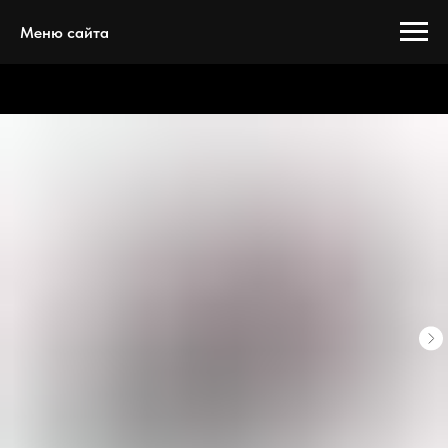
Меню сайта