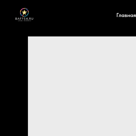
Главная