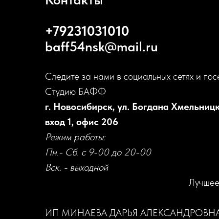
+79231031010
baff54nsk@mail.ru
Следите за нами в социальных сетях и пос
Студию БАФФ
г. Новосибирск, ул. Богдана Хмельницк
вход 1, офис 206
Режим работы:
Пн.- Сб. с 9-00 до 20-00
Вск. - выходной
Лучшее
ИП МИНАЕВА ДАРЬЯ АЛЕКСАНДРОВН