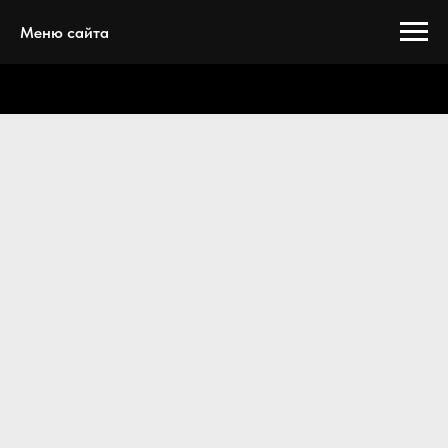
Меню сайта