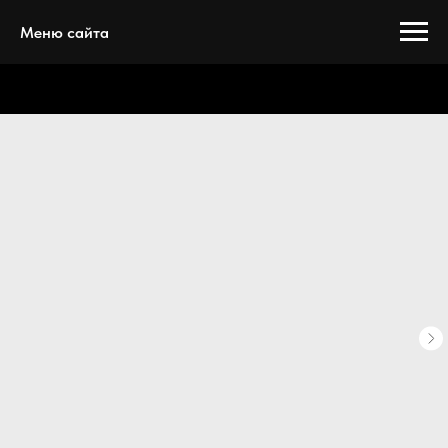
Меню сайта