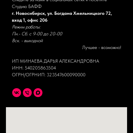
Студию БАФФ
г. Новосибирск, ул. Богдана Хмельницкого 72,
вход 1, офис 206
Режим работы:
Пн.- Сб. с 9-00 до 20-00
Вск. - выходной
Лучшее - возможно!
ИП МИНАЕВА ДАРЬЯ АЛЕКСАНДРОВНА
ИНН: 540205863504
ОГРН/ОГРНИП: 323547600090000