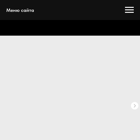
Меню сайта