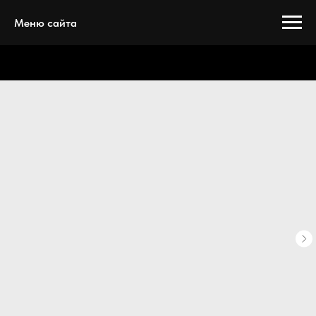
Меню сайта