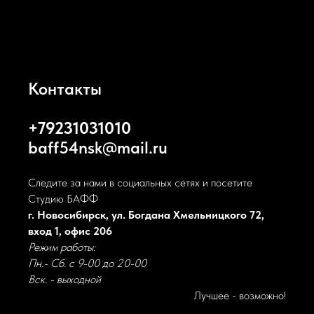
Контакты
+79231031010
baff54nsk@mail.ru
Следите за нами в социальных сетях и посетите
Студию БАФФ
г. Новосибирск, ул. Богдана Хмельницкого 72,
вход 1, офис 206
Режим работы:
Пн.- Сб. с 9-00 до 20-00
Вск. - выходной
Лучшее - возможно!