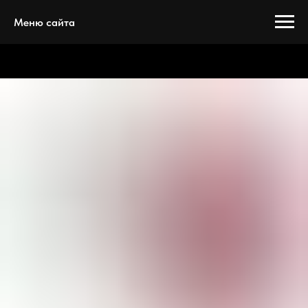
Меню сайта