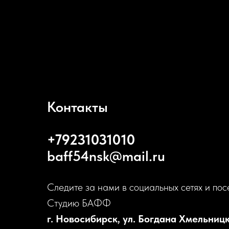
Контакты
+79231031010
baff54nsk@mail.ru
Следите за нами в социальных сетях и пос
Студию БАФФ
г. Новосибирск, ул. Богдана Хмельницк