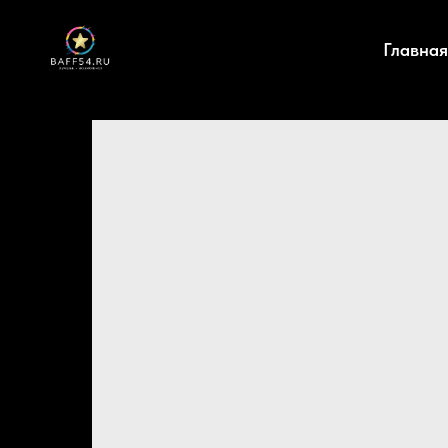
Главная