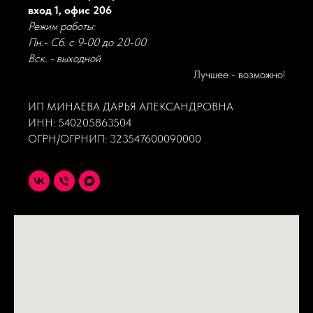
вход 1, офис 206
Режим работы:
Пн.- Сб. с 9-00 до 20-00
Вск. - выходной
Лучшее - возможно!
ИП МИНАЕВА ДАРЬЯ АЛЕКСАНДРОВНА
ИНН: 540205863504
ОГРН/ОГРНИП: 323547600090000