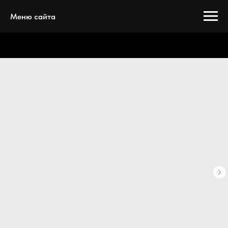
Меню сайта