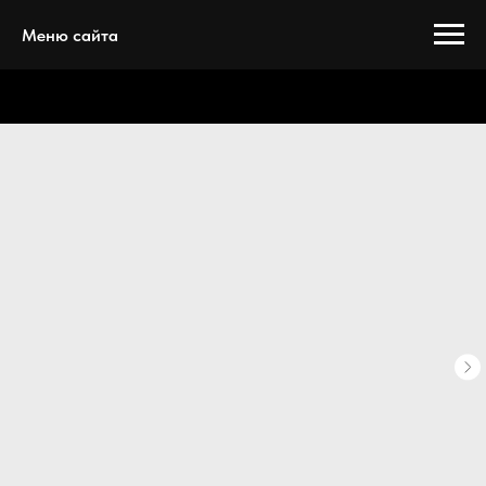
Меню сайта