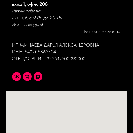
вход 1, офис 206
Режим работы:
Пн.- Сб. с 9-00 до 20-00
Вск. - выходной
Лучшее - возможно!
ИП МИНАЕВА ДАРЬЯ АЛЕКСАНДРОВНА
ИНН: 540205863504
ОГРН/ОГРНИП: 323547600090000