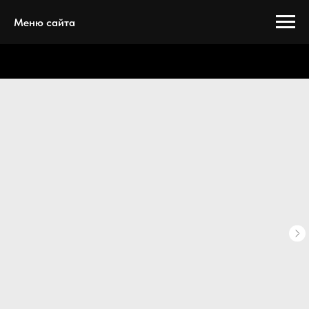
Меню сайта