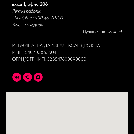
вход 1, офис 206
Режим работы:
Пн.- Сб. с 9-00 до 20-00
Вск. - выходной
Лучшее - возможно!
ИП МИНАЕВА ДАРЬЯ АЛЕКСАНДРОВНА
ИНН: 540205863504
ОГРН/ОГРНИП: 323547600090000