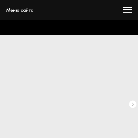
Меню сайта