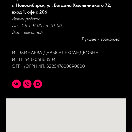
г. Новосибирск, ул. Богдана Хмельницкого 72,
вход 1, офис 206
Режим работы:
Пн.- Сб. с 9-00 до 20-00
Вск. - выходной
Лучшее - возможно!
ИП МИНАЕВА ДАРЬЯ АЛЕКСАНДРОВНА
ИНН: 540205863504
ОГРН/ОГРНИП: 323547600090000