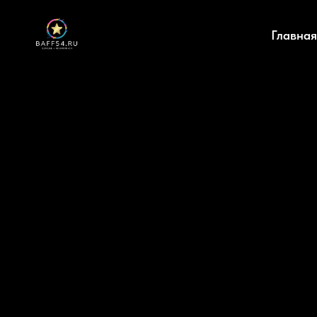
Главная