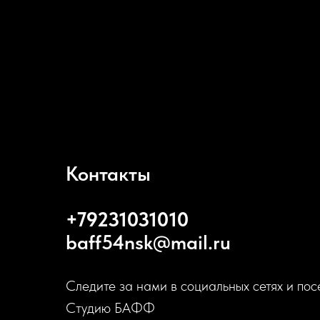
Контакты
+79231031010
baff54nsk@mail.ru
Следите за нами в социальных сетях и пос
Студию БАФФ