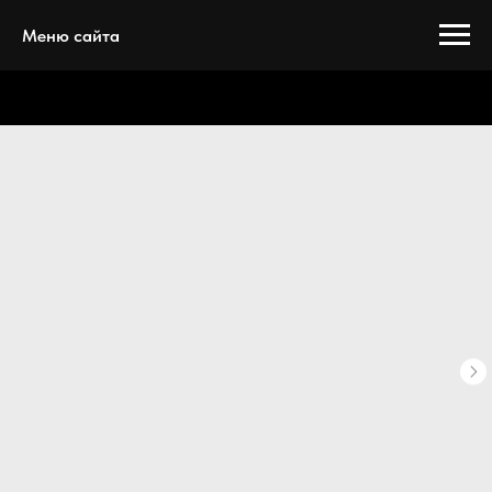
Меню сайта