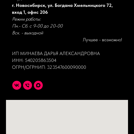
г. Новосибирск, ул. Богдана Хмельницкого 72,
вход 1, офис 206
Режим работы:
Пн.- Сб. с 9-00 до 20-00
Вск. - выходной
Лучшее - возможно!
ИП МИНАЕВА ДАРЬЯ АЛЕКСАНДРОВНА
ИНН: 540205863504
ОГРН/ОГРНИП: 323547600090000