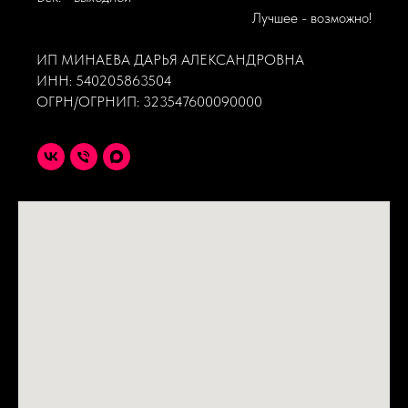
Лучшее - возможно!
ИП МИНАЕВА ДАРЬЯ АЛЕКСАНДРОВНА
ИНН: 540205863504
ОГРН/ОГРНИП: 323547600090000