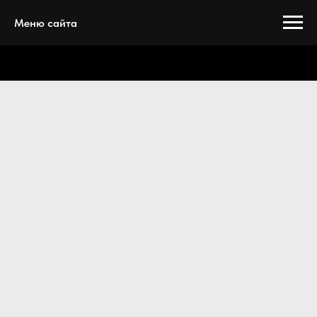
Меню сайта