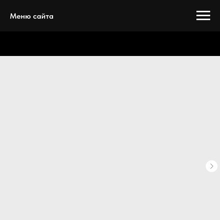
Меню сайта