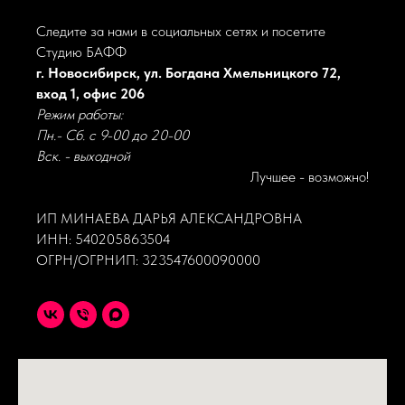
Следите за нами в социальных сетях и посетите
Студию БАФФ
г. Новосибирск, ул. Богдана Хмельницкого 72,
вход 1, офис 206
Режим работы:
Пн.- Сб. с 9-00 до 20-00
Вск. - выходной
Лучшее - возможно!
ИП МИНАЕВА ДАРЬЯ АЛЕКСАНДРОВНА
ИНН: 540205863504
ОГРН/ОГРНИП: 323547600090000