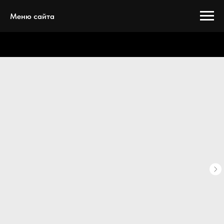
Меню сайта