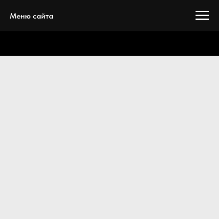
Меню сайта