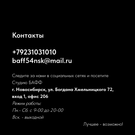
Контакты
+79231031010
baff54nsk@mail.ru
Следите за нами в социальных сетях и посетите
Студию БАФФ
г. Новосибирск, ул. Богдана Хмельницкого 72,
вход 1, офис 206
Режим работы:
Пн.- Сб. с 9-00 до 20-00
Вск. - выходной
Лучшее - возможно!