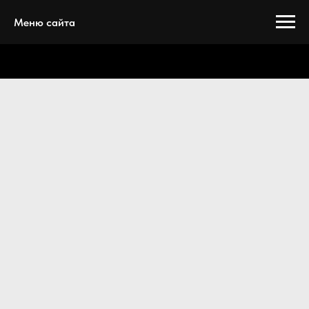
Меню сайта