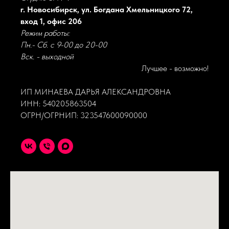
г. Новосибирск, ул. Богдана Хмельницкого 72,
вход 1, офис 206
Режим работы:
Пн.- Сб. с 9-00 до 20-00
Вск. - выходной
Лучшее - возможно!
ИП МИНАЕВА ДАРЬЯ АЛЕКСАНДРОВНА
ИНН: 540205863504
ОГРН/ОГРНИП: 323547600090000