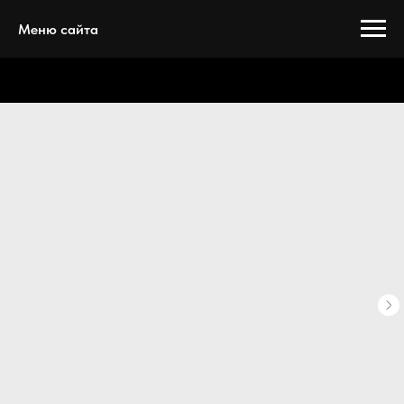
Меню сайта