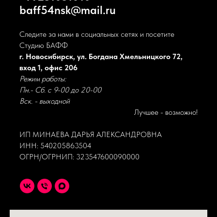
baff54nsk@mail.ru
Следите за нами в социальных сетях и посетите
Студию БАФФ
г. Новосибирск, ул. Богдана Хмельницкого 72,
вход 1, офис 206
Режим работы:
Пн.- Сб. с 9-00 до 20-00
Вск. - выходной
Лучшее - возможно!
ИП МИНАЕВА ДАРЬЯ АЛЕКСАНДРОВНА
ИНН: 540205863504
ОГРН/ОГРНИП: 323547600090000