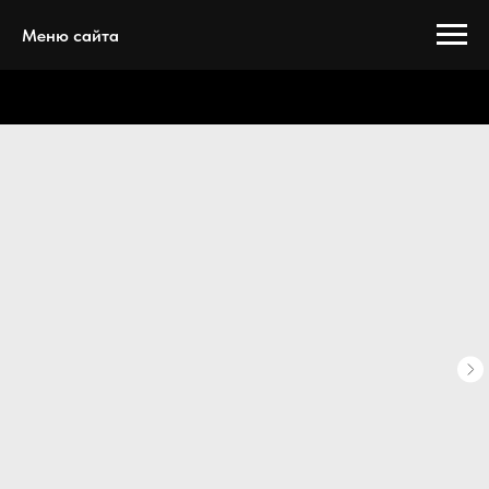
Меню сайта