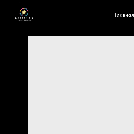
Главная